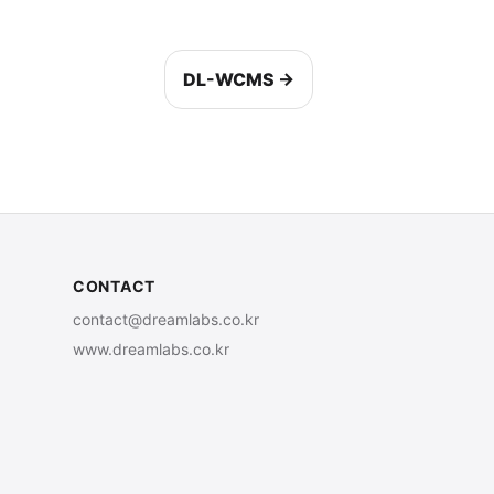
DL-WCMS →
CONTACT
contact@dreamlabs.co.kr
www.dreamlabs.co.kr