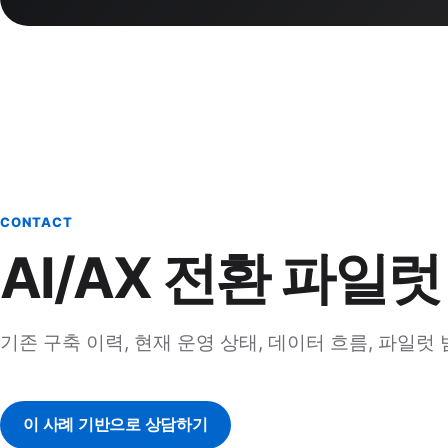
CONTACT
AI/AX 전환 파일럿
기존 구축 이력, 현재 운영 상태, 데이터 흐름, 파일
이 사례 기반으로 상담하기