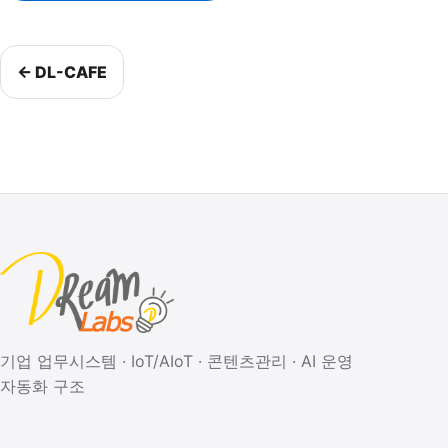
← DL-CAFE
기업 업무시스템 · IoT/AIoT · 콘텐츠관리 · AI 운영
자동화 구조