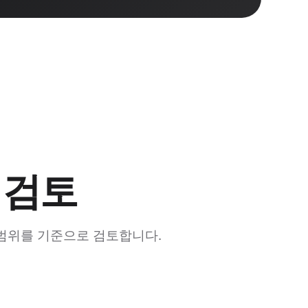
 검토
럿 범위를 기준으로 검토합니다.