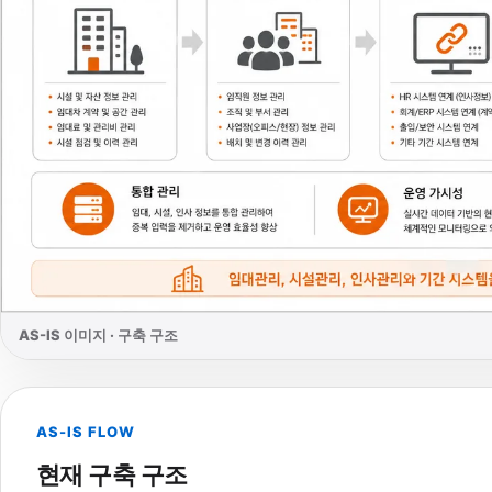
AS-IS 이미지 · 구축 구조
AS-IS FLOW
현재 구축 구조