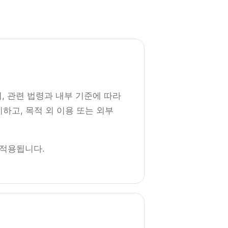
, 관련 법령과 내부 기준에 따라
하고, 목적 외 이용 또는 외부
에 적용됩니다.