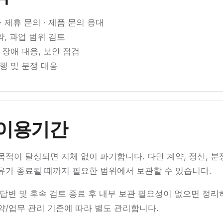
 제휴 문의 · 제품 문의 응대
약, 과업 범위 검토
 장애 대응, 보안 점검
행 및 분쟁 대응
 이용기간
적이 달성되면 지체 없이 파기합니다. 다만 계약, 정산, 분
유가 종료될 때까지 필요한 범위에서 보관할 수 있습니다.
 답변 및 후속 검토 종료 후 내부 보관 필요성이 없으면 정리
약/업무 관리 기준에 따라 별도 관리합니다.