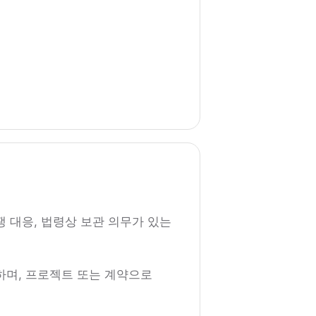
쟁 대응, 법령상 보관 의무가 있는
하며, 프로젝트 또는 계약으로