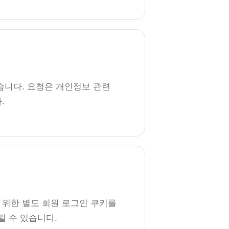
습니다. 요청은 개인정보 관련
.
 위한 별도 회원 로그인 쿠키를
될 수 있습니다.