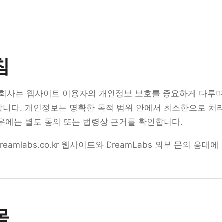
침
주식회사는 웹사이트 이용자의 개인정보 보호를 중요하게 다루며
니다. 개인정보는 명확한 목적 범위 안에서 최소한으로 처리
우에는 별도 동의 또는 법령상 근거를 확인합니다.
reamlabs.co.kr 웹사이트와 DreamLabs 외부 문의 응대
목