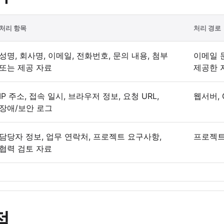
처리 항목
처리 경로
성명, 회사명, 이메일, 전화번호, 문의 내용, 첨부
이메일 문
또는 제공 자료
제공한 
IP 주소, 접속 일시, 브라우저 정보, 요청 URL,
웹서버, 
장애/보안 로그
담당자 정보, 업무 연락처, 프로젝트 요구사항,
프로젝트
협력 검토 자료
적