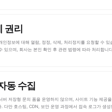
 권리
개인정보에 대해 열람, 정정, 삭제, 처리정지를 요청할 수 있
 있으며, 회사는 본인 확인 후 관련 법령에 따라 처리합니다
 자동 수집
서버 저장형 문의 폼을 운영하지 않으며, 사이트 기능 제공을
 다만 호스팅, CDN, 보안 운영 과정에서 접속 로그가 생성