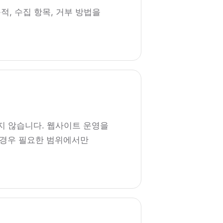
적, 수집 항목, 거부 방법을
지 않습니다. 웹사이트 운영을
이 경우 필요한 범위에서만