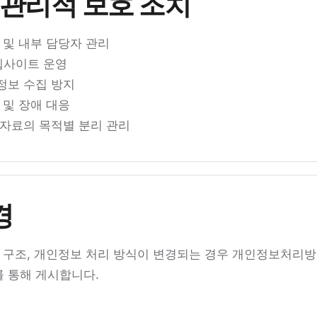
 관리적 보호 조치
 및 내부 담당자 관리
 웹사이트 운영
정보 수집 방지
 및 장애 대응
 자료의 목적별 분리 관리
경
스 구조, 개인정보 처리 방식이 변경되는 경우 개인정보처리방
 통해 게시합니다.