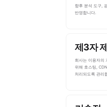
향후 분석 도구, 
반영합니다.
제3자 
회사는 이용자의 
위해 호스팅, CD
처리되도록 관리합