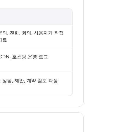
의, 전화, 회의, 사용자가 직접
자료
CDN, 호스팅 운영 로그
 상담, 제안, 계약 검토 과정