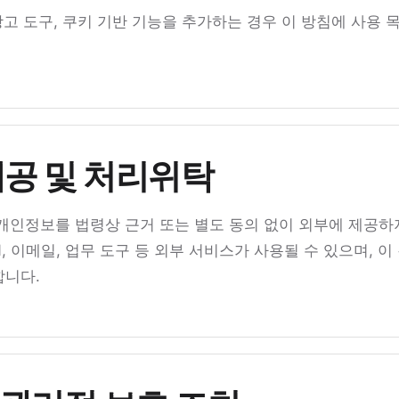
광고 도구, 쿠키 기반 기능을 추가하는 경우 이 방침에 사용 목
제공 및 처리위탁
개인정보를 법령상 근거 또는 별도 동의 없이 외부에 제공하
N, 이메일, 업무 도구 등 외부 서비스가 사용될 수 있으며, 
니다.