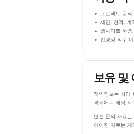
프로젝트 문의 ·
제안, 견적, 계
웹사이트 운영,
법령상 의무 이
보유 및
개인정보는 처리 목
경우에는 해당 사
단순 문의 자료는
이어진 자료는 계