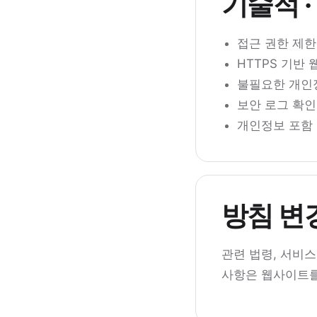
기술적 ·
접근 권한 제한
HTTPS 기반
불필요한 개인
보안 로그 확인
개인정보 포함
방침 변
관련 법령, 서비
사항은 웹사이트를