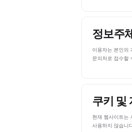
정보주체
이용자는 본인의 
문의처로 접수할 수
쿠키 및
현재 웹사이트는 
사용하지 않습니다.