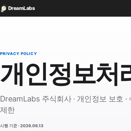
DreamLabs
PRIVACY POLICY
개인정보처
DreamLabs 주식회사 · 개인정보 보호 ·
제한
시행 기준 · 2026.06.13