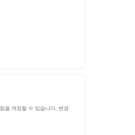
침을 개정할 수 있습니다. 변경