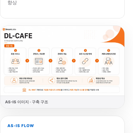
향상
AS-IS 이미지 · 구축 구조
AS-IS FLOW