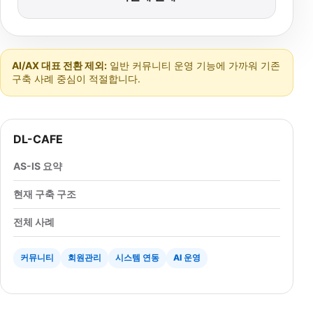
AI/AX 대표 전환 제외:
일반 커뮤니티 운영 기능에 가까워 기존
구축 사례 중심이 적절합니다.
DL-CAFE
AS-IS 요약
현재 구축 구조
전체 사례
커뮤니티
회원관리
시스템 연동
AI 운영