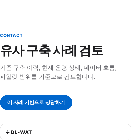
CONTACT
유사 구축 사례 검토
기존 구축 이력, 현재 운영 상태, 데이터 흐름,
파일럿 범위를 기준으로 검토합니다.
이 사례 기반으로 상담하기
← DL-WAT