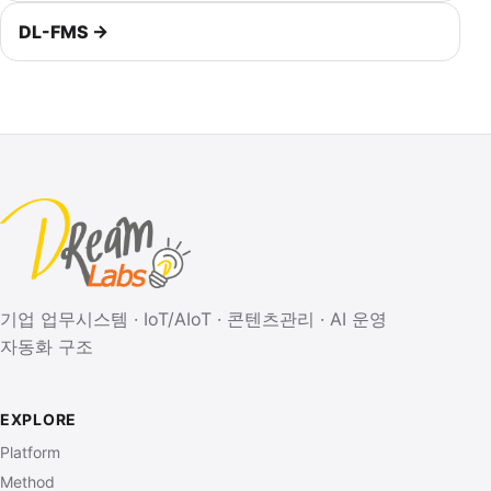
DL-FMS →
기업 업무시스템 · IoT/AIoT · 콘텐츠관리 · AI 운영
자동화 구조
EXPLORE
Platform
Method