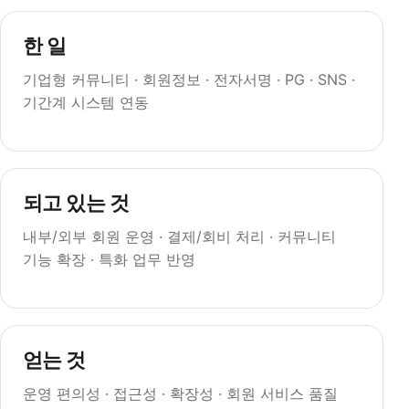
한 일
기업형 커뮤니티 · 회원정보 · 전자서명 · PG · SNS ·
기간계 시스템 연동
되고 있는 것
내부/외부 회원 운영 · 결제/회비 처리 · 커뮤니티
기능 확장 · 특화 업무 반영
얻는 것
운영 편의성 · 접근성 · 확장성 · 회원 서비스 품질