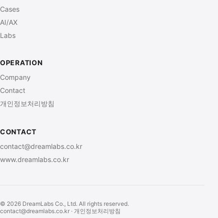
Cases
AI/AX
Labs
OPERATION
Company
Contact
개인정보처리방침
CONTACT
contact@dreamlabs.co.kr
www.dreamlabs.co.kr
© 2026 DreamLabs Co., Ltd. All rights reserved.
contact@dreamlabs.co.kr
·
개인정보처리방침